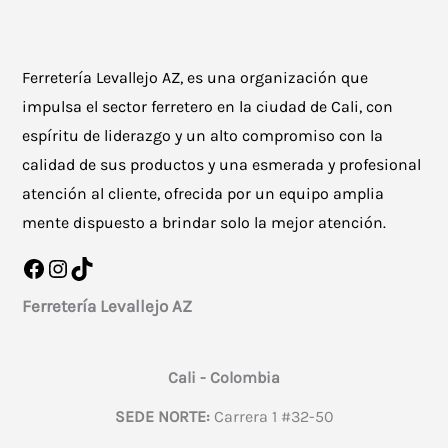
Ferretería Levallejo AZ, es una organización que
impulsa el sector ferretero en la ciudad de Cali, con
espíritu de liderazgo y un alto compromiso con la
calidad de sus productos y una esmerada y profesional
atención al cliente, ofrecida por un equipo amplia
mente dispuesto a brindar solo la mejor atención.
Facebook
Instagram
TikTok
Ferretería Levallejo AZ
Cali - Colombia
SEDE NORTE:
Carrera 1 #32-50