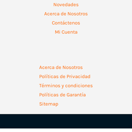
Novedades
Acerca de Nosotros
Contáctenos
Mi Cuenta
Acerca de Nosotros
Políticas de Privacidad
Términos y condiciones
Políticas de Garantía
Sitemap
Copyright © 2026 | Ferretería Levallejo AZ