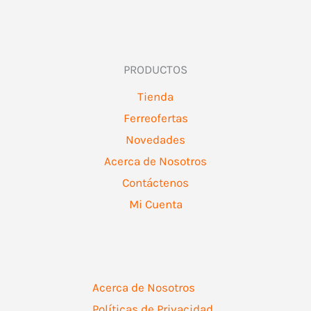
PRODUCTOS
Tienda
Ferreofertas
Novedades
Acerca de Nosotros
Contáctenos
Mi Cuenta
Acerca de Nosotros
Políticas de Privacidad