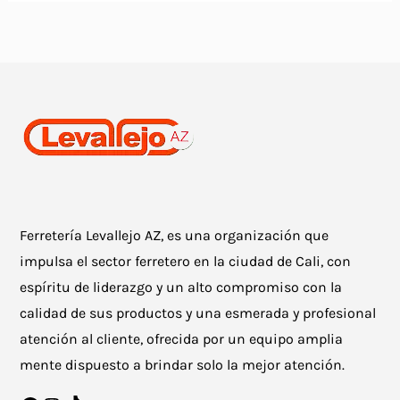
Ferretería Levallejo AZ, es una organización que
impulsa el sector ferretero en la ciudad de Cali, con
espíritu de liderazgo y un alto compromiso con la
calidad de sus productos y una esmerada y profesional
atención al cliente, ofrecida por un equipo amplia
mente dispuesto a brindar solo la mejor atención.