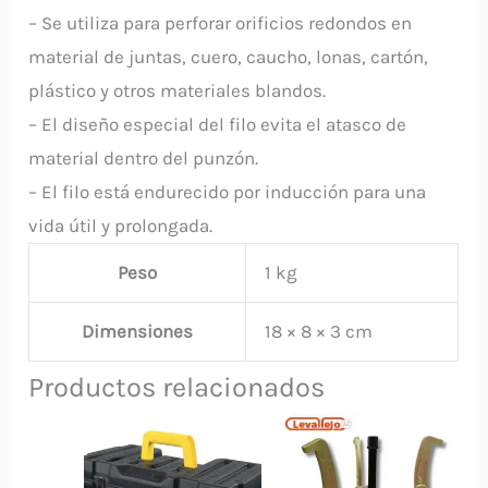
– Se utiliza para perforar orificios redondos en
material de juntas, cuero, caucho, lonas, cartón,
plástico y otros materiales blandos.
– El diseño especial del filo evita el atasco de
material dentro del punzón.
– El filo está endurecido por inducción para una
vida útil y prolongada.
Peso
1 kg
Dimensiones
18 × 8 × 3 cm
Productos relacionados