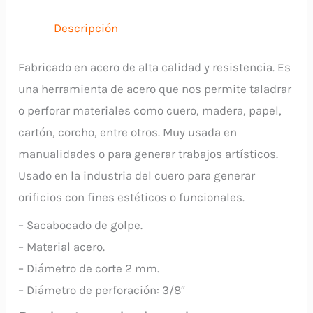
INDIA
cantidad
Descripción
Fabricado en acero de alta calidad y resistencia. Es
una herramienta de acero que nos permite taladrar
o perforar materiales como cuero, madera, papel,
cartón, corcho, entre otros. Muy usada en
manualidades o para generar trabajos artísticos.
Usado en la industria del cuero para generar
orificios con fines estéticos o funcionales.
– Sacabocado de golpe.
– Material acero.
– Diámetro de corte 2 mm.
– Diámetro de perforación: 3/8″