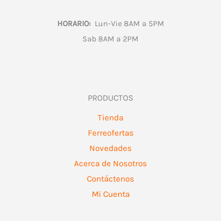
HORARIO:
Lun-Vie 8AM a 5PM
Sab 8AM a 2PM
PRODUCTOS
Tienda
Ferreofertas
Novedades
Acerca de Nosotros
Contáctenos
Mi Cuenta