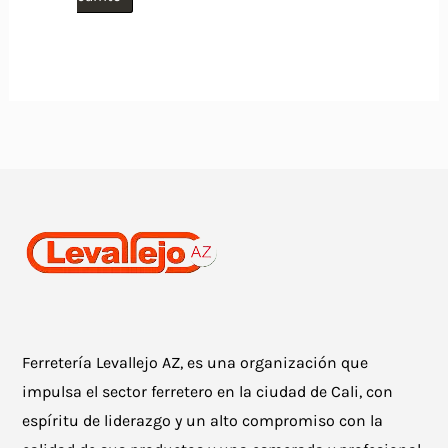
Ferretería Levallejo AZ, es una organización que
impulsa el sector ferretero en la ciudad de Cali, con
espíritu de liderazgo y un alto compromiso con la