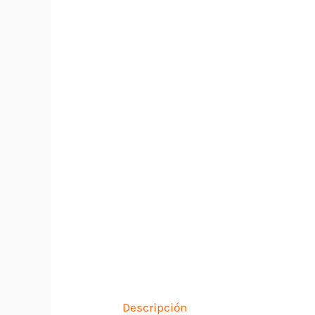
Descripción