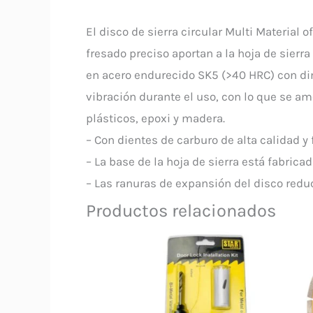
El disco de sierra circular Multi Material 
fresado preciso aportan a la hoja de sierra
en acero endurecido SK5 (>40 HRC) con dim
vibración durante el uso, con lo que se am
plásticos, epoxi y madera.
– Con dientes de carburo de alta calidad y 
– La base de la hoja de sierra está fabric
– Las ranuras de expansión del disco reduc
Productos relacionados