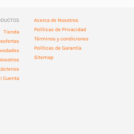
ODUCTOS
Acerca de Nosotros
Políticas de Privacidad
Tienda
Términos y condiciones
reofertas
Políticas de Garantía
vedades
Sitemap
Nosotros
táctenos
i Cuenta