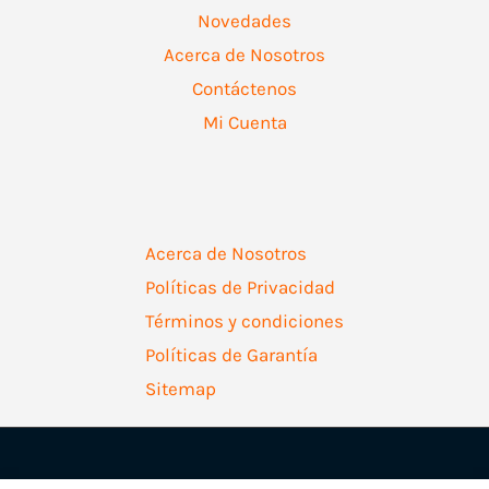
Novedades
Acerca de Nosotros
Contáctenos
Mi Cuenta
Acerca de Nosotros
Políticas de Privacidad
Términos y condiciones
Políticas de Garantía
Sitemap
Copyright © 2026 | Ferretería Levallejo AZ