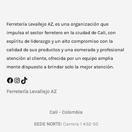
Ferretería Levallejo AZ, es una organización que
impulsa el sector ferretero en la ciudad de Cali, con
espíritu de liderazgo y un alto compromiso con la
calidad de sus productos y una esmerada y profesional
atención al cliente, ofrecida por un equipo amplia
mente dispuesto a brindar solo la mejor atención.
Facebook
Instagram
TikTok
Ferretería Levallejo AZ
Cali - Colombia
SEDE NORTE:
Carrera 1 #32-50