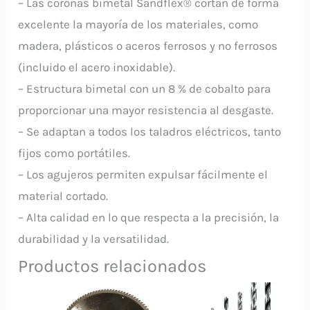
– Las coronas bimetal Sandflex® cortan de forma
excelente la mayoría de los materiales, como
madera, plásticos o aceros ferrosos y no ferrosos
(incluido el acero inoxidable).
– Estructura bimetal con un 8 % de cobalto para
proporcionar una mayor resistencia al desgaste.
– Se adaptan a todos los taladros eléctricos, tanto
fijos como portátiles.
– Los agujeros permiten expulsar fácilmente el
material cortado.
– Alta calidad en lo que respecta a la precisión, la
durabilidad y la versatilidad.
Productos relacionados