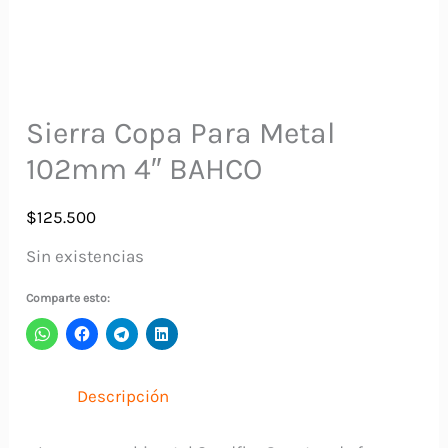
Sierra Copa Para Metal
102mm 4″ BAHCO
$
125.500
Sin existencias
Comparte esto:
Descripción