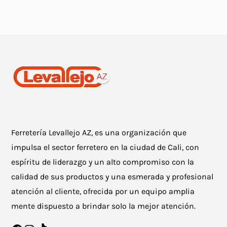
Ferretería Levallejo AZ, es una organización que
impulsa el sector ferretero en la ciudad de Cali, con
espíritu de liderazgo y un alto compromiso con la
calidad de sus productos y una esmerada y profesional
atención al cliente, ofrecida por un equipo amplia
mente dispuesto a brindar solo la mejor atención.