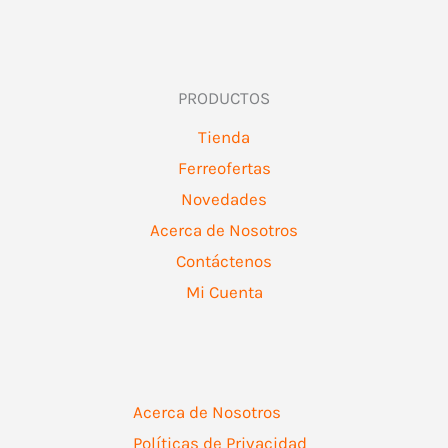
PRODUCTOS
Tienda
Ferreofertas
Novedades
Acerca de Nosotros
Contáctenos
Mi Cuenta
Acerca de Nosotros
Políticas de Privacidad