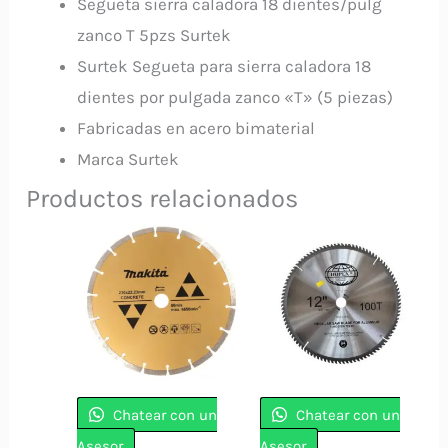
Segueta sierra caladora 18 dientes/pulg
zanco T 5pzs Surtek
Surtek Segueta para sierra caladora 18
dientes por pulgada zanco «T» (5 piezas)
Fabricadas en acero bimaterial
Marca Surtek
Productos relacionados
Chatear con un
Chatear con un
Asesor
Asesor