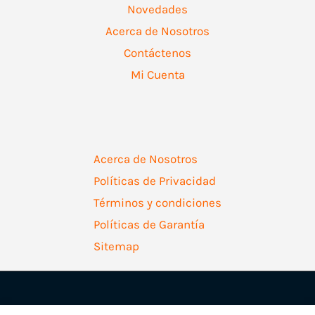
Novedades
Acerca de Nosotros
Contáctenos
Mi Cuenta
Acerca de Nosotros
Políticas de Privacidad
Términos y condiciones
Políticas de Garantía
Sitemap
Copyright © 2026 | Ferretería Levallejo AZ