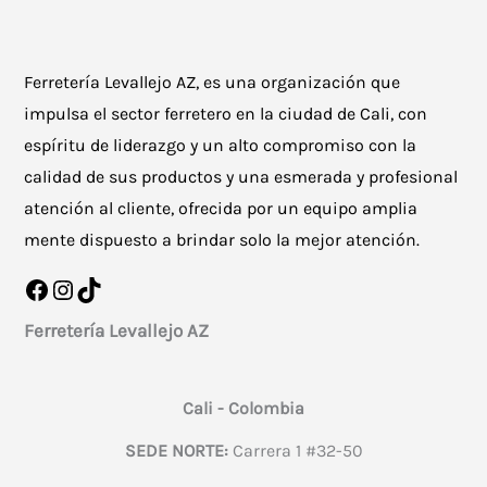
Ferretería Levallejo AZ, es una organización que
impulsa el sector ferretero en la ciudad de Cali, con
espíritu de liderazgo y un alto compromiso con la
calidad de sus productos y una esmerada y profesional
atención al cliente, ofrecida por un equipo amplia
mente dispuesto a brindar solo la mejor atención.
Facebook
Instagram
TikTok
Ferretería Levallejo AZ
Cali - Colombia
SEDE NORTE:
Carrera 1 #32-50