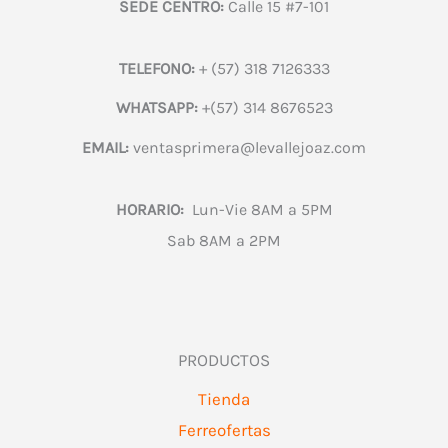
SEDE CENTRO:
Calle 15 #7-101
TELEFONO:
+ (57) 318 7126333
WHATSAPP:
+(57) 314 8676523
EMAIL:
ventasprimera@levallejoaz.com
HORARIO:
Lun-Vie 8AM a 5PM
Sab 8AM a 2PM
PRODUCTOS
Tienda
Ferreofertas