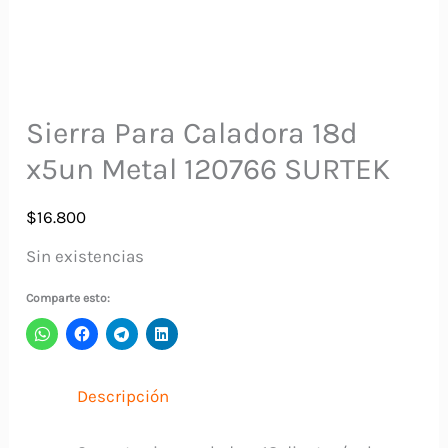
Sierra Para Caladora 18d
x5un Metal 120766 SURTEK
$
16.800
Sin existencias
Comparte esto:
Descripción