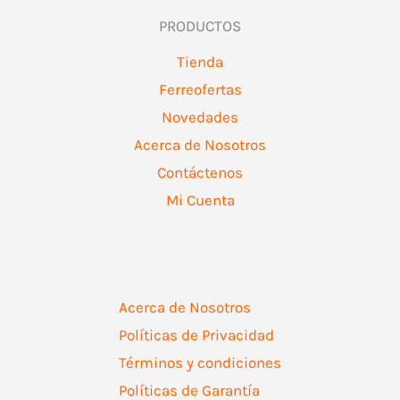
PRODUCTOS
Tienda
Ferreofertas
Novedades
Acerca de Nosotros
Contáctenos
Mi Cuenta
Acerca de Nosotros
Políticas de Privacidad
Términos y condiciones
Políticas de Garantía