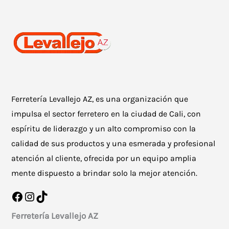
Ferretería Levallejo AZ, es una organización que
impulsa el sector ferretero en la ciudad de Cali, con
espíritu de liderazgo y un alto compromiso con la
calidad de sus productos y una esmerada y profesional
atención al cliente, ofrecida por un equipo amplia
mente dispuesto a brindar solo la mejor atención.
Facebook
Instagram
TikTok
Ferretería Levallejo AZ