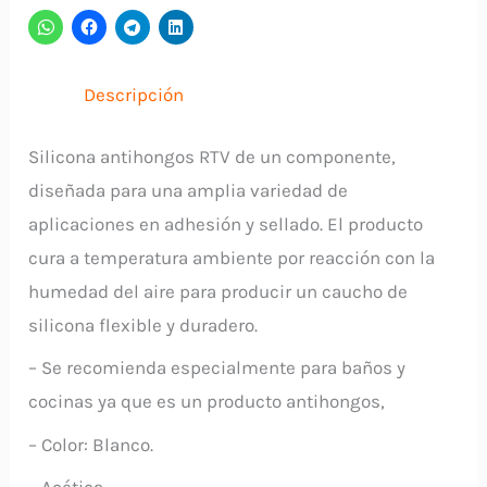
PEGADIT
cantidad
Descripción
Silicona antihongos RTV de un componente,
diseñada para una amplia variedad de
aplicaciones en adhesión y sellado. El producto
cura a temperatura ambiente por reacción con la
humedad del aire para producir un caucho de
silicona flexible y duradero.
– Se recomienda especialmente para baños y
cocinas ya que es un producto antihongos,
– Color: Blanco.