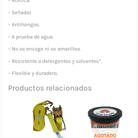
– Acética.
– Sellador.
– Antihongos.
– A prueba de agua.
– No se encoge ni se amarillea.
– Resistente a detergentes y solventes*.
– Flexible y duradero.
Productos relacionados
AGOTADO