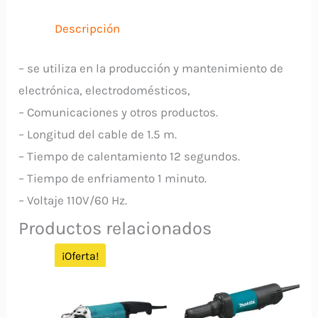
RANGER
cantidad
Descripción
– se utiliza en la producción y mantenimiento de
electrónica, electrodomésticos,
– Comunicaciones y otros productos.
– Longitud del cable de 1.5 m.
– Tiempo de calentamiento 12 segundos.
– Tiempo de enfriamento 1 minuto.
– Voltaje 110V/60 Hz.
Productos relacionados
¡Oferta!