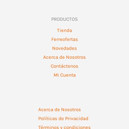
PRODUCTOS
Tienda
Ferreofertas
Novedades
Acerca de Nosotros
Contáctenos
Mi Cuenta
Acerca de Nosotros
Políticas de Privacidad
Términos y condiciones