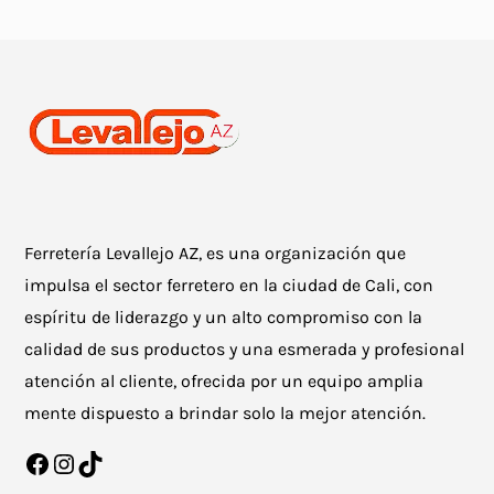
Ferretería Levallejo AZ, es una organización que
impulsa el sector ferretero en la ciudad de Cali, con
espíritu de liderazgo y un alto compromiso con la
calidad de sus productos y una esmerada y profesional
atención al cliente, ofrecida por un equipo amplia
mente dispuesto a brindar solo la mejor atención.
Facebook
Instagram
TikTok