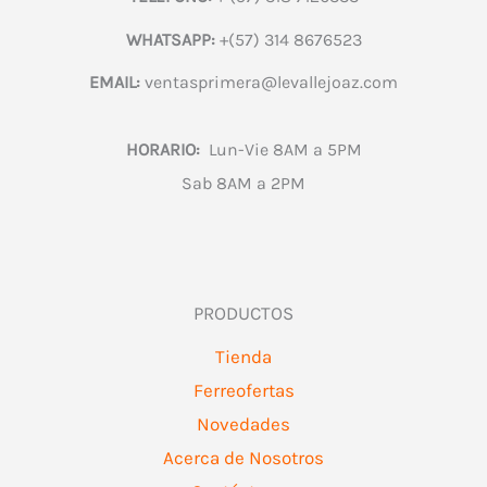
WHATSAPP:
+(57) 314 8676523
EMAIL:
ventasprimera@levallejoaz.com
HORARIO:
Lun-Vie 8AM a 5PM
Sab 8AM a 2PM
PRODUCTOS
Tienda
Ferreofertas
Novedades
Acerca de Nosotros