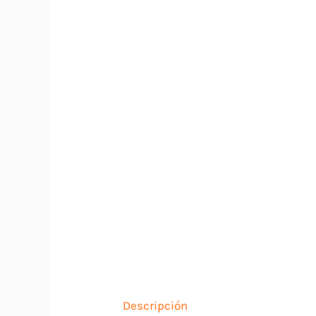
Descripción