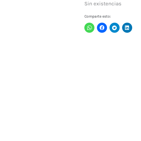
Sin existencias
Comparte esto: