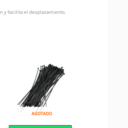
 y facilita el desplazamiento.
AGOTADO