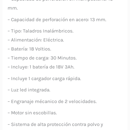
mm.
– Capacidad de perforación en acero: 13 mm.
– Tipo: Taladros Inalámbricos.
– Alimentación: Eléctrica.
– Batería: 18 Voltios.
– Tiempo de carga: 30 Minutos.
– Incluye: 1 batería de 18V 3Ah.
– Incluye 1 cargador carga rápida.
– Luz led integrada.
– Engranaje mécanico de 2 velocidades.
– Motor sin escobillas.
– Sistema de alta protección contra polvo y