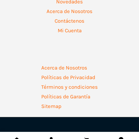
Novedades
Acerca de Nosotros
Contáctenos
Mi Cuenta
Acerca de Nosotros
Políticas de Privacidad
Términos y condiciones
Políticas de Garantía
Sitemap
Copyright © 2026 | Ferretería Levallejo AZ