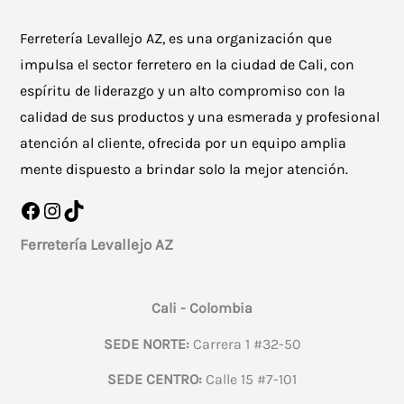
Ferretería Levallejo AZ, es una organización que
impulsa el sector ferretero en la ciudad de Cali, con
espíritu de liderazgo y un alto compromiso con la
calidad de sus productos y una esmerada y profesional
atención al cliente, ofrecida por un equipo amplia
mente dispuesto a brindar solo la mejor atención.
Facebook
Instagram
TikTok
Ferretería Levallejo AZ
Cali - Colombia
SEDE NORTE:
Carrera 1 #32-50
SEDE CENTRO:
Calle 15 #7-101