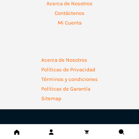
Acerca de Nosotros
Contáctenos
Mi Cuenta
Acerca de Nosotros
Políticas de Privacidad
Términos y condiciones
Políticas de Garantía
Sitemap
Copyright © 2026 | Ferretería Levallejo AZ