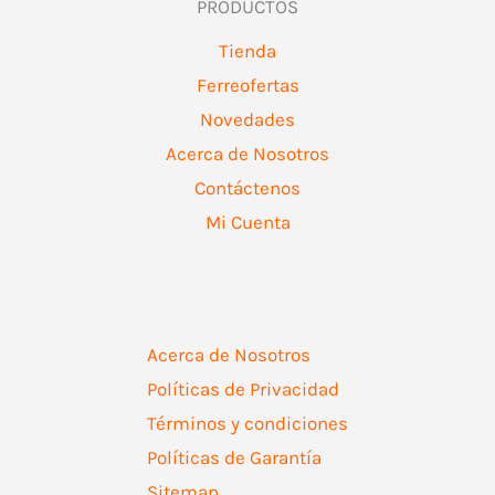
PRODUCTOS
Tienda
Ferreofertas
Novedades
Acerca de Nosotros
Contáctenos
Mi Cuenta
Acerca de Nosotros
Políticas de Privacidad
Términos y condiciones
Políticas de Garantía
Sitemap