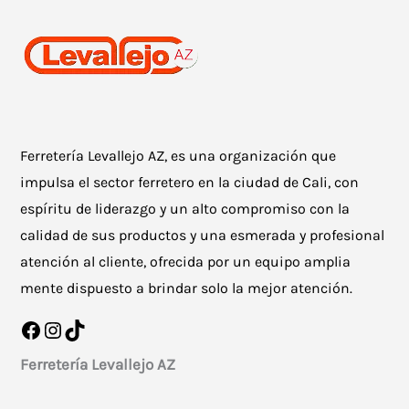
Ferretería Levallejo AZ, es una organización que
impulsa el sector ferretero en la ciudad de Cali, con
espíritu de liderazgo y un alto compromiso con la
calidad de sus productos y una esmerada y profesional
atención al cliente, ofrecida por un equipo amplia
mente dispuesto a brindar solo la mejor atención.
Facebook
Instagram
TikTok
Ferretería Levallejo AZ