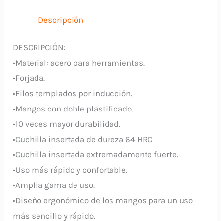
UNIOR
cantidad
Descripción
DESCRIPCIÓN:
•Material: acero para herramientas.
•Forjada.
•Filos templados por inducción.
•Mangos con doble plastificado.
•10 veces mayor durabilidad.
•Cuchilla insertada de dureza 64 HRC
•Cuchilla insertada extremadamente fuerte.
•Uso más rápido y confortable.
•Amplia gama de uso.
•Diseño ergonómico de los mangos para un uso
más sencillo y rápido.