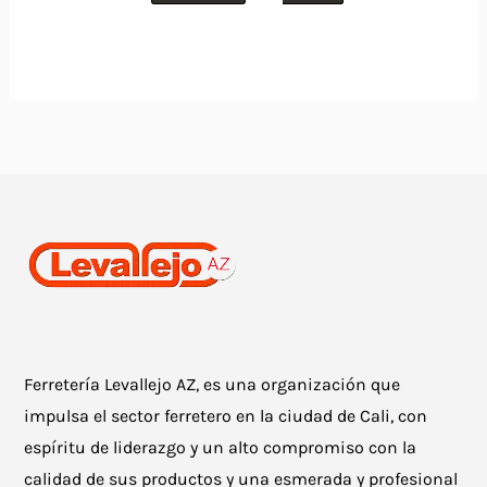
Ferretería Levallejo AZ, es una organización que
impulsa el sector ferretero en la ciudad de Cali, con
espíritu de liderazgo y un alto compromiso con la
calidad de sus productos y una esmerada y profesional