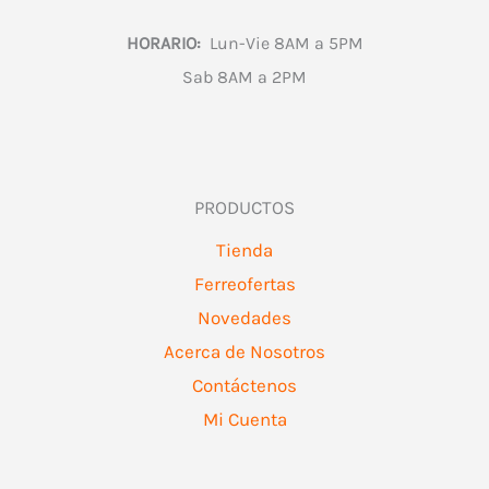
HORARIO:
Lun-Vie 8AM a 5PM
Sab 8AM a 2PM
PRODUCTOS
Tienda
Ferreofertas
Novedades
Acerca de Nosotros
Contáctenos
Mi Cuenta