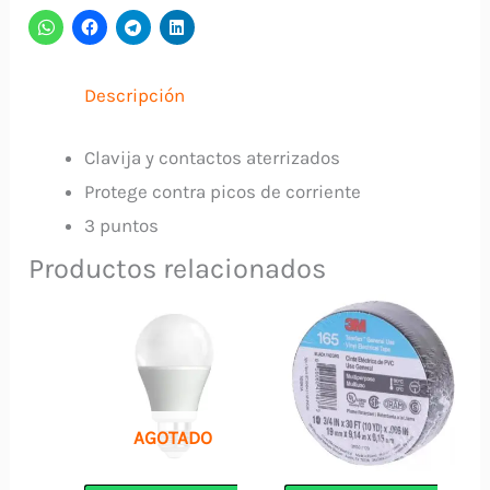
OSBLACK
cantidad
Descripción
Clavija y contactos aterrizados
Protege contra picos de corriente
3 puntos
Productos relacionados
AGOTADO