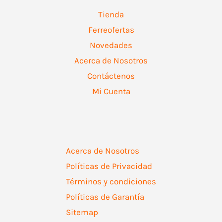
Tienda
Ferreofertas
Novedades
Acerca de Nosotros
Contáctenos
Mi Cuenta
Acerca de Nosotros
Políticas de Privacidad
Términos y condiciones
Políticas de Garantía
Sitemap