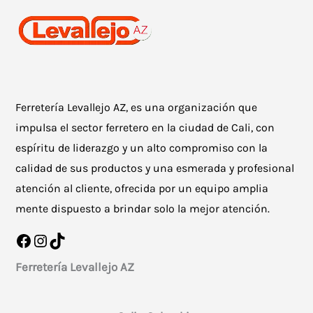
Ferretería Levallejo AZ, es una organización que
impulsa el sector ferretero en la ciudad de Cali, con
espíritu de liderazgo y un alto compromiso con la
calidad de sus productos y una esmerada y profesional
atención al cliente, ofrecida por un equipo amplia
mente dispuesto a brindar solo la mejor atención.
Facebook
Instagram
TikTok
Ferretería Levallejo AZ