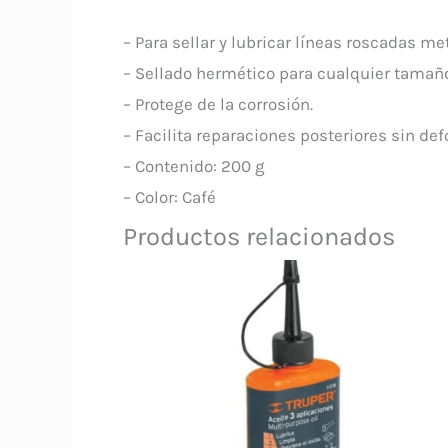
– Para sellar y lubricar líneas roscadas me
– Sellado hermético para cualquier tamaño
– Protege de la corrosión.
– Facilita reparaciones posteriores sin de
– Contenido: 200 g
– Color: Café
Productos relacionados