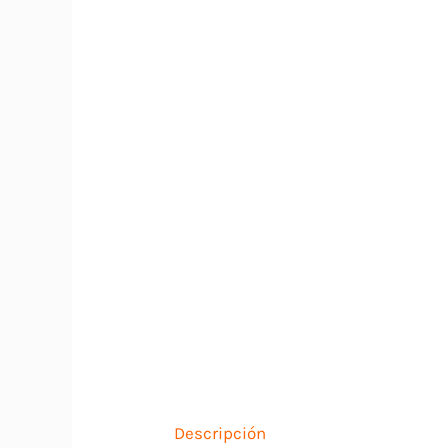
Descripción