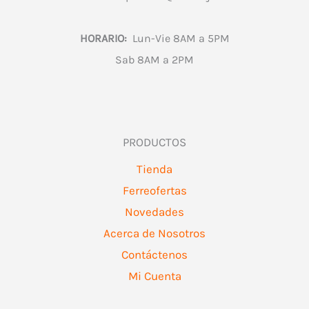
HORARIO:
Lun-Vie 8AM a 5PM
Sab 8AM a 2PM
PRODUCTOS
Tienda
Ferreofertas
Novedades
Acerca de Nosotros
Contáctenos
Mi Cuenta