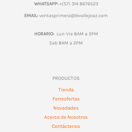
WHATSAPP:
+(57) 314 8676523
EMAIL:
ventasprimera@levallejoaz.com
HORARIO:
Lun-Vie 8AM a 5PM
Sab 8AM a 2PM
PRODUCTOS
Tienda
Ferreofertas
Novedades
Acerca de Nosotros
Contáctenos