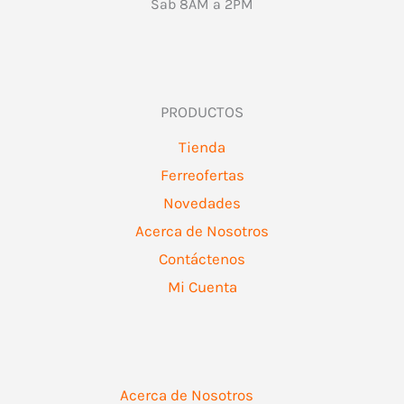
Sab 8AM a 2PM
PRODUCTOS
Tienda
Ferreofertas
Novedades
Acerca de Nosotros
Contáctenos
Mi Cuenta
Acerca de Nosotros