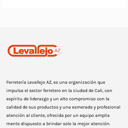
Ferretería Levallejo AZ, es una organización que
impulsa el sector ferretero en la ciudad de Cali, con
espíritu de liderazgo y un alto compromiso con la
calidad de sus productos y una esmerada y profesional
atención al cliente, ofrecida por un equipo amplia
mente dispuesto a brindar solo la mejor atención.