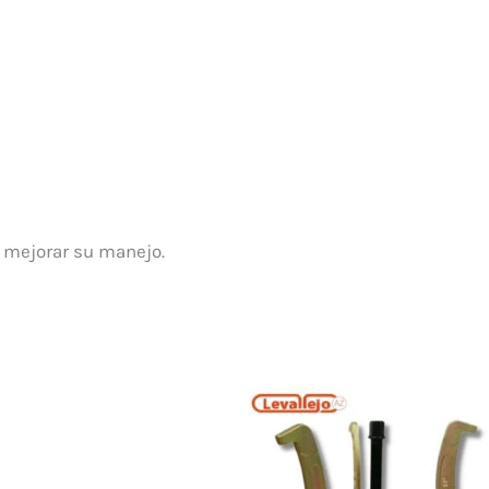
a mejorar su manejo.