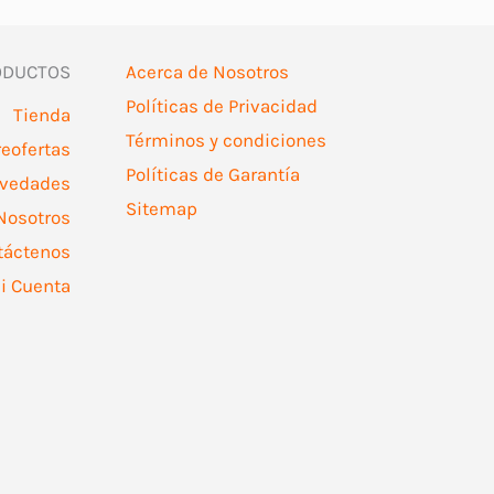
ODUCTOS
Acerca de Nosotros
Políticas de Privacidad
Tienda
Términos y condiciones
reofertas
Políticas de Garantía
vedades
Sitemap
Nosotros
táctenos
i Cuenta