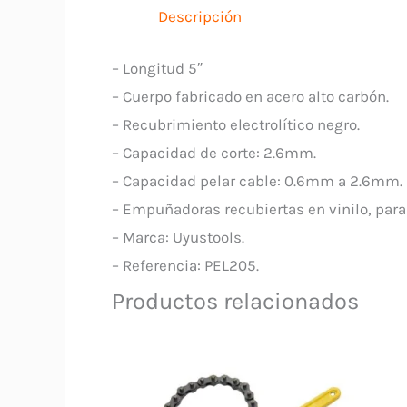
Descripción
– Longitud 5″
– Cuerpo fabricado en acero alto carbón.
– Recubrimiento electrolítico negro.
– Capacidad de corte: 2.6mm.
– Capacidad pelar cable: 0.6mm a 2.6mm.
– Empuñadoras recubiertas en vinilo, par
– Marca: Uyustools.
– Referencia: PEL205.
Productos relacionados