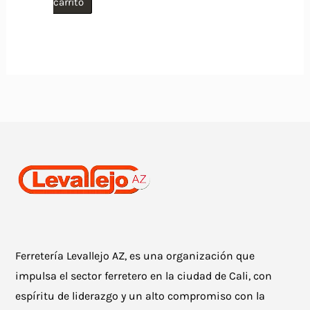
carrito
Ferretería Levallejo AZ, es una organización que
impulsa el sector ferretero en la ciudad de Cali, con
espíritu de liderazgo y un alto compromiso con la