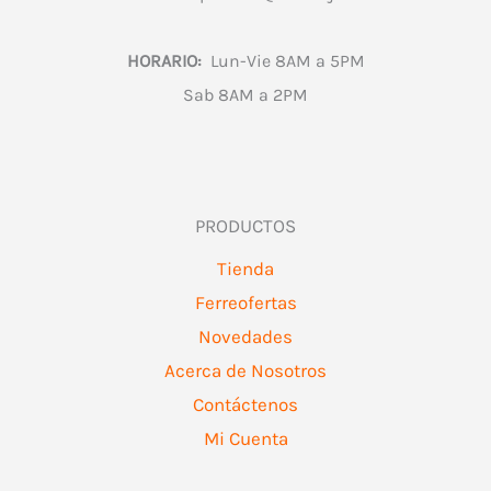
HORARIO:
Lun-Vie 8AM a 5PM
Sab 8AM a 2PM
PRODUCTOS
Tienda
Ferreofertas
Novedades
Acerca de Nosotros
Contáctenos
Mi Cuenta