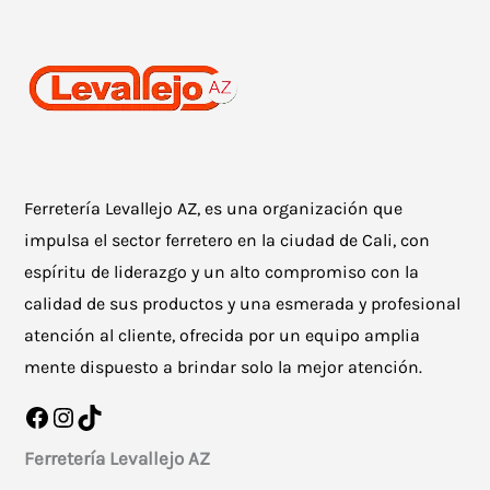
Ferretería Levallejo AZ, es una organización que
impulsa el sector ferretero en la ciudad de Cali, con
espíritu de liderazgo y un alto compromiso con la
calidad de sus productos y una esmerada y profesional
atención al cliente, ofrecida por un equipo amplia
mente dispuesto a brindar solo la mejor atención.
Facebook
Instagram
TikTok
Ferretería Levallejo AZ