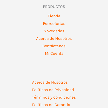
PRODUCTOS
Tienda
Ferreofertas
Novedades
Acerca de Nosotros
Contáctenos
Mi Cuenta
Acerca de Nosotros
Políticas de Privacidad
Términos y condiciones
Políticas de Garantía