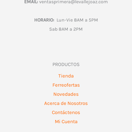
EMAIL:
ventasprimera@levallejoaz.com
HORARIO:
Lun-Vie 8AM a 5PM
Sab 8AM a 2PM
PRODUCTOS
Tienda
Ferreofertas
Novedades
Acerca de Nosotros
Contáctenos
Mi Cuenta