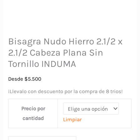
Bisagra Nudo Hierro 2.1/2 x
2.1/2 Cabeza Plana Sin
Tornillo INDUMA
Desde
$
5.500
¡Llevalo con descuento por la compra de 8 trios!
Precio por
cantidad
Limpiar