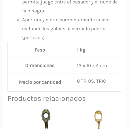
permite juego entre el pasador y el nudo de
la bisagra
Apertura y cierre completamente suave,
evitando los golpes al cerrar la puerta
(portazos)
Peso
1 kg
Dimensiones
12 × 10 × 4 cm
8 TRIOS, TRIO
Precio por cantidad
Productos relacionados