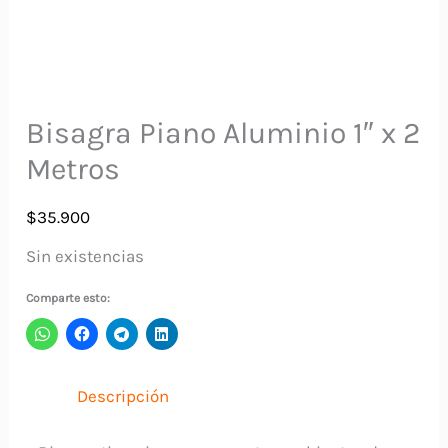
Bisagra Piano Aluminio 1″ x 2
Metros
$
35.900
Sin existencias
Comparte esto:
Descripción