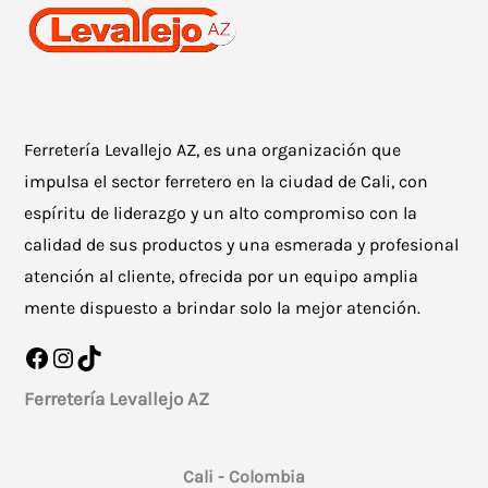
Ferretería Levallejo AZ, es una organización que
impulsa el sector ferretero en la ciudad de Cali, con
espíritu de liderazgo y un alto compromiso con la
calidad de sus productos y una esmerada y profesional
atención al cliente, ofrecida por un equipo amplia
mente dispuesto a brindar solo la mejor atención.
Facebook
Instagram
TikTok
Ferretería Levallejo AZ
Cali - Colombia