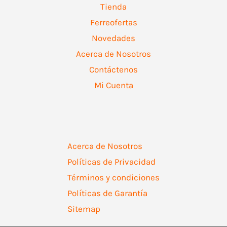
Tienda
Ferreofertas
Novedades
Acerca de Nosotros
Contáctenos
Mi Cuenta
Acerca de Nosotros
Políticas de Privacidad
Términos y condiciones
Políticas de Garantía
Sitemap