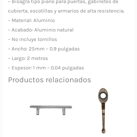
– Bisagra tipo piano para puertas, gabinetes de
cubierta, escotillas y armarios de alta resistencia.
– Material: Aluminio
– Acabado: Aluminio natural
– No incluye tornillos
– Ancho: 25mm – 0.9 pulgadas
– Largo: 2 metros
– Espesor: 1 mm – 0.04 pulgadas
Productos relacionados