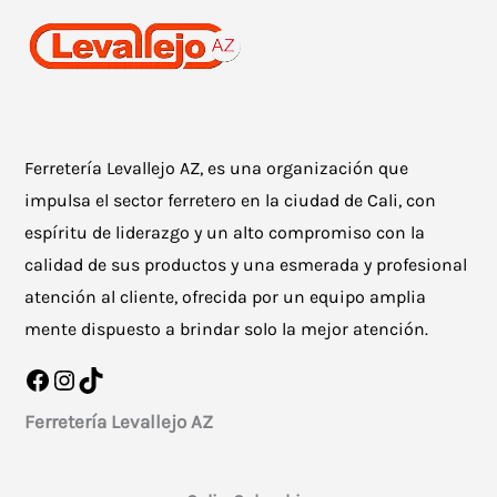
Ferretería Levallejo AZ, es una organización que
impulsa el sector ferretero en la ciudad de Cali, con
espíritu de liderazgo y un alto compromiso con la
calidad de sus productos y una esmerada y profesional
atención al cliente, ofrecida por un equipo amplia
mente dispuesto a brindar solo la mejor atención.
Facebook
Instagram
TikTok
Ferretería Levallejo AZ