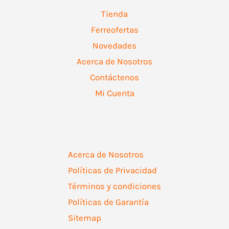
Tienda
Ferreofertas
Novedades
Acerca de Nosotros
Contáctenos
Mi Cuenta
Acerca de Nosotros
Políticas de Privacidad
Términos y condiciones
Políticas de Garantía
Sitemap