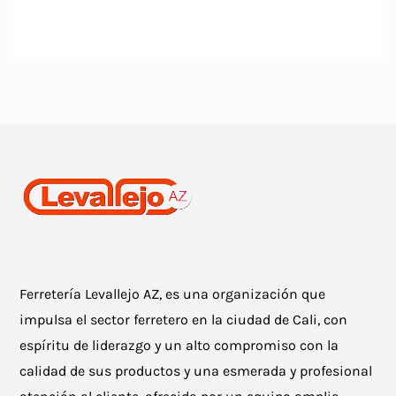
Ferretería Levallejo AZ, es una organización que
impulsa el sector ferretero en la ciudad de Cali, con
espíritu de liderazgo y un alto compromiso con la
calidad de sus productos y una esmerada y profesional