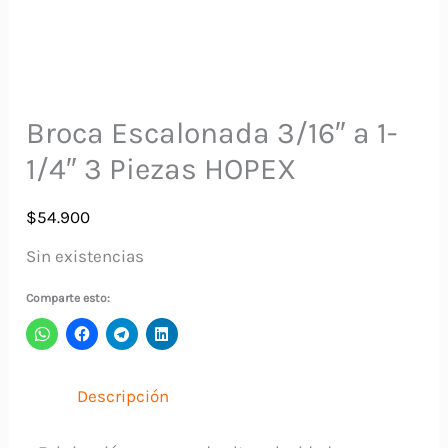
Broca Escalonada 3/16″ a 1-
1/4″ 3 Piezas HOPEX
$
54.900
Sin existencias
Comparte esto:
Descripción