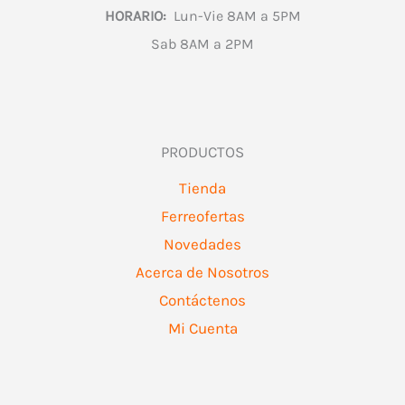
HORARIO:
Lun-Vie 8AM a 5PM
Sab 8AM a 2PM
PRODUCTOS
Tienda
Ferreofertas
Novedades
Acerca de Nosotros
Contáctenos
Mi Cuenta