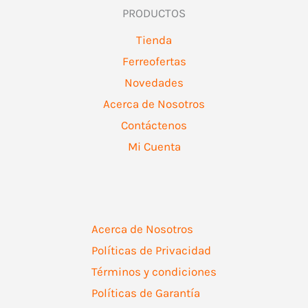
PRODUCTOS
Tienda
Ferreofertas
Novedades
Acerca de Nosotros
Contáctenos
Mi Cuenta
Acerca de Nosotros
Políticas de Privacidad
Términos y condiciones
Políticas de Garantía