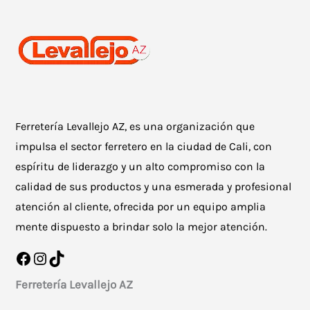
Ferretería Levallejo AZ, es una organización que
impulsa el sector ferretero en la ciudad de Cali, con
espíritu de liderazgo y un alto compromiso con la
calidad de sus productos y una esmerada y profesional
atención al cliente, ofrecida por un equipo amplia
mente dispuesto a brindar solo la mejor atención.
Facebook
Instagram
TikTok
Ferretería Levallejo AZ