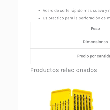
Acero de corte rápido mas suave y 
Es practico para la perforación de m
Peso
Dimensiones
Precio por cantid
Productos relacionados