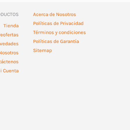
ODUCTOS
Acerca de Nosotros
Políticas de Privacidad
Tienda
Términos y condiciones
reofertas
Políticas de Garantía
vedades
Sitemap
Nosotros
táctenos
i Cuenta