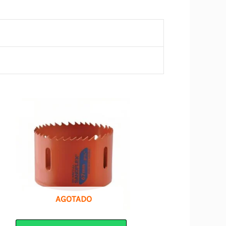
AGOTADO