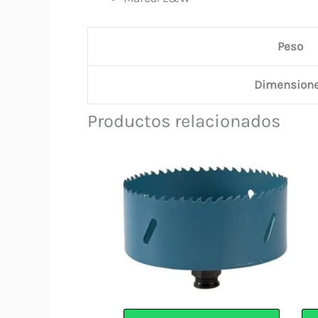
Peso
Dimension
Productos relacionados