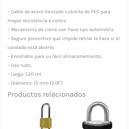
– Cable de acero trenzado cubierto de PVC para
mayor resistencia a cortes.
– Mecanismo de cierre con llave tipo automotriz.
– Seguro preventivo que impide retirar la llave si el
candado está abierto.
– Enrollable para su fácil almacenamiento.
– Uso rudo.
– Largo: 1.20 mt
– Diámetro: 15 mm (5/8″)
Productos relacionados