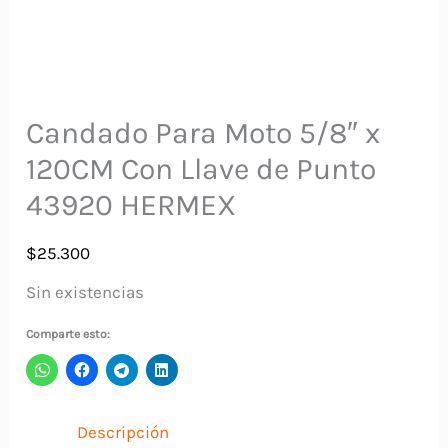
Candado Para Moto 5/8″ x
120CM Con Llave de Punto
43920 HERMEX
$
25.300
Sin existencias
Comparte esto:
Descripción