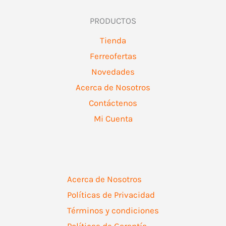
PRODUCTOS
Tienda
Ferreofertas
Novedades
Acerca de Nosotros
Contáctenos
Mi Cuenta
Acerca de Nosotros
Políticas de Privacidad
Términos y condiciones