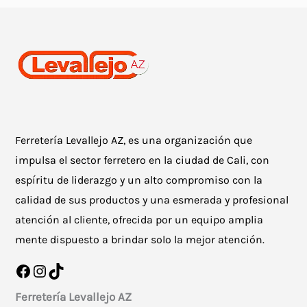
Ferretería Levallejo AZ, es una organización que
impulsa el sector ferretero en la ciudad de Cali, con
espíritu de liderazgo y un alto compromiso con la
calidad de sus productos y una esmerada y profesional
atención al cliente, ofrecida por un equipo amplia
mente dispuesto a brindar solo la mejor atención.
Facebook
Instagram
TikTok
Ferretería Levallejo AZ