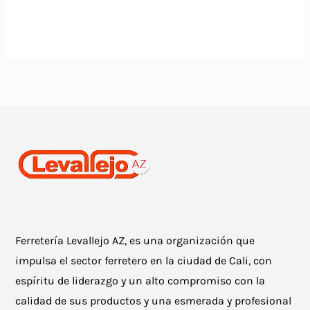
Ferretería Levallejo AZ, es una organización que
impulsa el sector ferretero en la ciudad de Cali, con
espíritu de liderazgo y un alto compromiso con la
calidad de sus productos y una esmerada y profesional