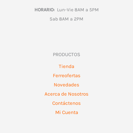
HORARIO:
Lun-Vie 8AM a 5PM
Sab 8AM a 2PM
PRODUCTOS
Tienda
Ferreofertas
Novedades
Acerca de Nosotros
Contáctenos
Mi Cuenta