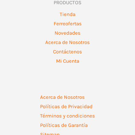
PRODUCTOS
Tienda
Ferreofertas
Novedades
Acerca de Nosotros
Contáctenos
Mi Cuenta
Acerca de Nosotros
Políticas de Privacidad
Términos y condiciones
Políticas de Garantía
Sitemap