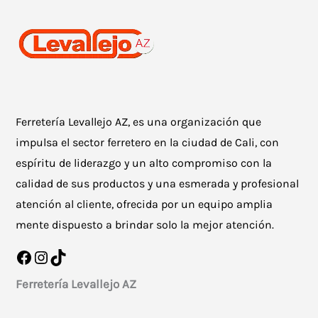
Ferretería Levallejo AZ, es una organización que
impulsa el sector ferretero en la ciudad de Cali, con
espíritu de liderazgo y un alto compromiso con la
calidad de sus productos y una esmerada y profesional
atención al cliente, ofrecida por un equipo amplia
mente dispuesto a brindar solo la mejor atención.
Facebook
Instagram
TikTok
Ferretería Levallejo AZ