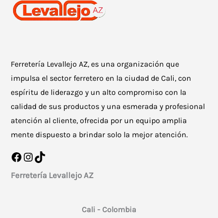
Ferretería Levallejo AZ, es una organización que
impulsa el sector ferretero en la ciudad de Cali, con
espíritu de liderazgo y un alto compromiso con la
calidad de sus productos y una esmerada y profesional
atención al cliente, ofrecida por un equipo amplia
mente dispuesto a brindar solo la mejor atención.
Facebook
Instagram
TikTok
Ferretería Levallejo AZ
Cali - Colombia