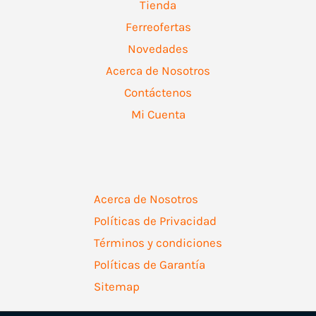
Tienda
Ferreofertas
Novedades
Acerca de Nosotros
Contáctenos
Mi Cuenta
Acerca de Nosotros
Políticas de Privacidad
Términos y condiciones
Políticas de Garantía
Sitemap