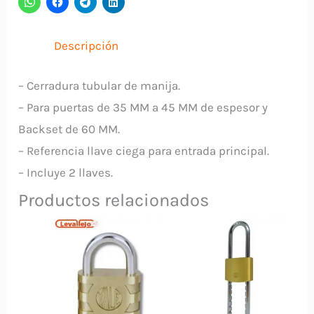
9103
YALE
Descripción
cantidad
– Cerradura tubular de manija.
– Para puertas de 35 MM a 45 MM de espesor y
Backset de 60 MM.
– Referencia llave ciega para entrada principal.
– Incluye 2 llaves.
Productos relacionados