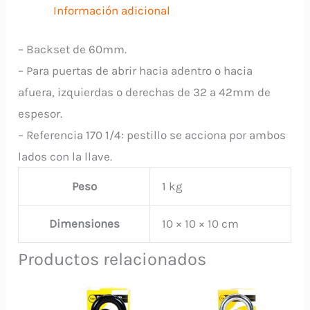
Información adicional
– Backset de 60mm.
– Para puertas de abrir hacia adentro o hacia
afuera, izquierdas o derechas de 32 a 42mm de
espesor.
– Referencia 170 1/4: pestillo se acciona por ambos
lados con la llave.
Peso
1 kg
Dimensiones
10 × 10 × 10 cm
Productos relacionados