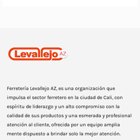
Ferretería Levallejo AZ, es una organización que
impulsa el sector ferretero en la ciudad de Cali, con
espíritu de liderazgo y un alto compromiso con la
calidad de sus productos y una esmerada y profesional
atención al cliente, ofrecida por un equipo amplia
mente dispuesto a brindar solo la mejor atención.