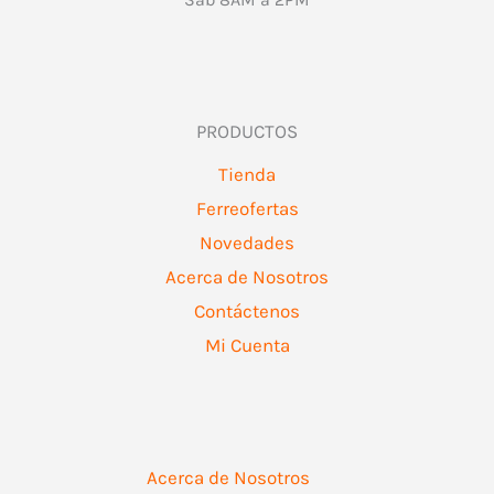
PRODUCTOS
Tienda
Ferreofertas
Novedades
Acerca de Nosotros
Contáctenos
Mi Cuenta
Acerca de Nosotros