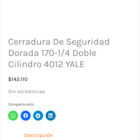
Cerradura De Seguridad
Dorada 170-1/4 Doble
Cilindro 4012 YALE
$
142.110
Sin existencias
Comparte esto:
Descripción