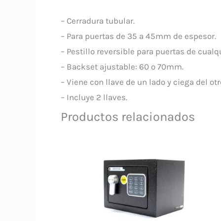
– Cerradura tubular.
– Para puertas de 35 a 45mm de espesor.
– Pestillo reversible para puertas de cual
– Backset ajustable: 60 o 70mm.
– Viene con llave de un lado y ciega del otr
– Incluye 2 llaves.
Productos relacionados