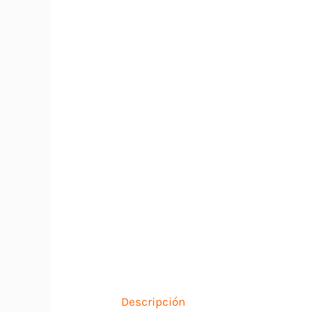
Descripción