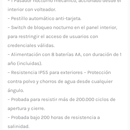
– 1 Pasador nocturno mecánico, accionado desde el
interior con volteador.
– Pestillo automático anti-tarjeta.
– Switch de bloqueo nocturno en el panel interior,
para restringir el acceso de usuarios con
credenciales válidas.
– Alimentación con 8 baterías AA, con duración de 1
año (incluidas).
– Resistencia IP55 para exteriores – Protección
contra polvo y chorros de agua desde cualquier
ángulo.
– Probada para resistir más de 200.000 ciclos de
apertura y cierre.
– Probada bajo 200 horas de resistencia a
salinidad.