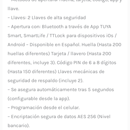
llave.
– Llaves: 2 Llaves de alta seguridad
– Apertura con: Bluetooth a través de App TUYA
Smart, SmartLife / TTLock para dispositivos iOs /
Android – Disponible en Español. Huella (Hasta 200
huellas diferentes) Tarjeta / llavero (Hasta 200
diferentes, incluye 3). Código PIN de 6 a 8 dígitos
(Hasta 150 diferentes) Llaves mecánicas de
seguridad de respaldo (incluye 2).
– Se asegura automáticamente tras 5 segundos
(configurable desde la app).
– Programación desde el celular.
– Encriptación segura de datos AES 256 (Nivel
bancario).