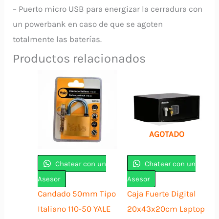
– Puerto micro USB para energizar la cerradura con
un powerbank en caso de que se agoten
totalmente las baterías.
Productos relacionados
AGOTADO
Chatear con un
Chatear con un
Asesor
Asesor
Candado 50mm Tipo
Caja Fuerte Digital
Italiano 110-50 YALE
20x43x20cm Laptop