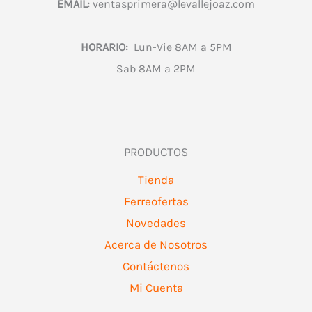
EMAIL:
ventasprimera@levallejoaz.com
HORARIO:
Lun-Vie 8AM a 5PM
Sab 8AM a 2PM
PRODUCTOS
Tienda
Ferreofertas
Novedades
Acerca de Nosotros
Contáctenos
Mi Cuenta