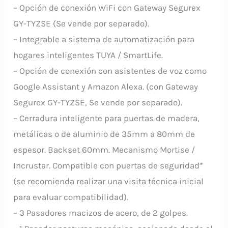
– Opción de conexión WiFi con Gateway Segurex
GY-TYZSE (Se vende por separado).
– Integrable a sistema de automatización para
hogares inteligentes TUYA / SmartLife.
– Opción de conexión con asistentes de voz como
Google Assistant y Amazon Alexa. (con Gateway
Segurex GY-TYZSE, Se vende por separado).
– Cerradura inteligente para puertas de madera,
metálicas o de aluminio de 35mm a 80mm de
espesor. Backset 60mm. Mecanismo Mortise /
Incrustar. Compatible con puertas de seguridad*
(se recomienda realizar una visita técnica inicial
para evaluar compatibilidad).
– 3 Pasadores macizos de acero, de 2 golpes.