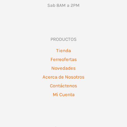
Sab 8AM a 2PM
PRODUCTOS
Tienda
Ferreofertas
Novedades
Acerca de Nosotros
Contáctenos
Mi Cuenta