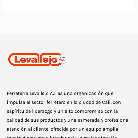
Ferretería Levallejo AZ, es una organización que
impulsa el sector ferretero en la ciudad de Cali, con
espíritu de liderazgo y un alto compromiso con la
calidad de sus productos y una esmerada y profesional
atención al cliente, ofrecida por un equipo amplia
mente dispuesto a brindar solo la mejor atención.