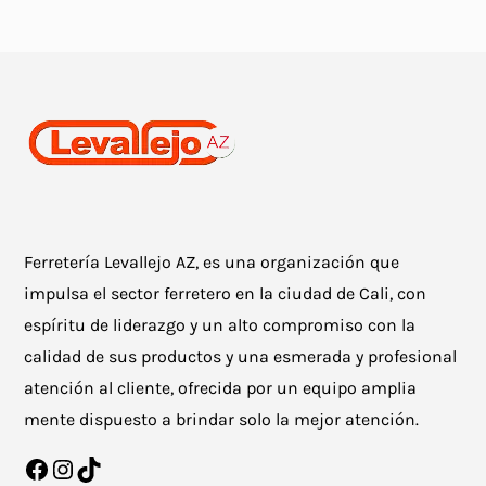
Ferretería Levallejo AZ, es una organización que
impulsa el sector ferretero en la ciudad de Cali, con
espíritu de liderazgo y un alto compromiso con la
calidad de sus productos y una esmerada y profesional
atención al cliente, ofrecida por un equipo amplia
mente dispuesto a brindar solo la mejor atención.
Facebook
Instagram
TikTok