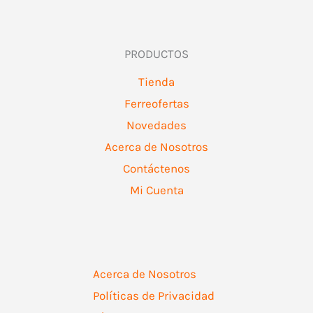
PRODUCTOS
Tienda
Ferreofertas
Novedades
Acerca de Nosotros
Contáctenos
Mi Cuenta
Acerca de Nosotros
Políticas de Privacidad