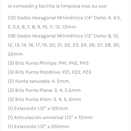
la corrosión y facilita la limpieza tras su uso
(12) Dados Hexagonal Milimétrico 1/4″ Corto: 4, 4.5,
5, 5.5, 6, 7, 8, 9, 10, 11, 12, 13mm
(18) Dados Hexagonal Milimétrico 1/2″ Corto: 8, 10,
12, 13, 14, 16, 17, 19, 20, 21, 22, 23, 24, 26, 27, 28, 30,
32mm
(3) Bits Punta Phillips: PH1, PH2, PH3
(3) Bits Punta Pozidrive: PZ1, PZ2, PZ3
(2) Punta ranurada: 4. 5mm.
(3) Bits Punta Plana: 3, 4, 5.5mm
(3) Bits Punta Allen: 3, 4, 5, 6mm
(1) Extensión 1/2″ x 125mm
(1) Articulación universal 1/2″ x 72mm
(1) Extensión 1/2″ x 250mm