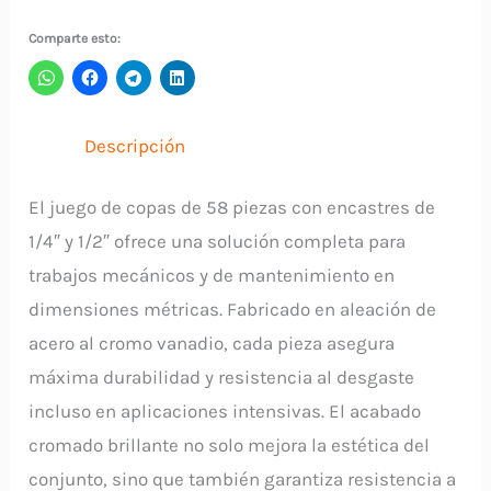
Comparte esto:
Descripción
El juego de copas de 58 piezas con encastres de
1/4″ y 1/2″ ofrece una solución completa para
trabajos mecánicos y de mantenimiento en
dimensiones métricas. Fabricado en aleación de
acero al cromo vanadio, cada pieza asegura
máxima durabilidad y resistencia al desgaste
incluso en aplicaciones intensivas. El acabado
cromado brillante no solo mejora la estética del
conjunto, sino que también garantiza resistencia a