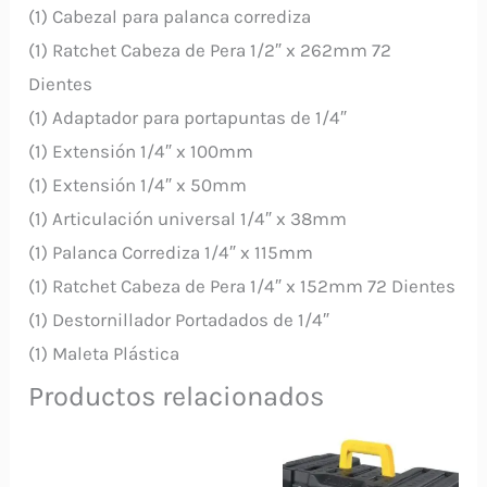
(1) Cabezal para palanca corrediza
(1) Ratchet Cabeza de Pera 1/2″ x 262mm 72
Dientes
(1) Adaptador para portapuntas de 1/4″
(1) Extensión 1/4″ x 100mm
(1) Extensión 1/4″ x 50mm
(1) Articulación universal 1/4″ x 38mm
(1) Palanca Corrediza 1/4″ x 115mm
(1) Ratchet Cabeza de Pera 1/4″ x 152mm 72 Dientes
(1) Destornillador Portadados de 1/4″
(1) Maleta Plástica
Productos relacionados