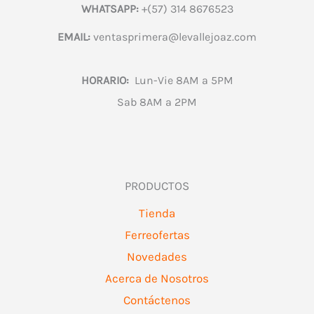
WHATSAPP:
+(57) 314 8676523
EMAIL:
ventasprimera@levallejoaz.com
HORARIO:
Lun-Vie 8AM a 5PM
Sab 8AM a 2PM
PRODUCTOS
Tienda
Ferreofertas
Novedades
Acerca de Nosotros
Contáctenos