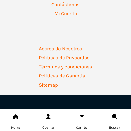
Contáctenos
Mi Cuenta
Acerca de Nosotros
Políticas de Privacidad
Términos y condiciones
Políticas de Garantía
Sitemap
Copyright © 2026 | Ferretería Levallejo AZ
Home
Cuenta
Carrito
Buscar