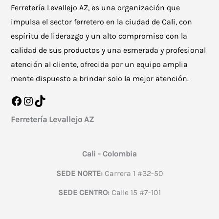
Ferretería Levallejo AZ, es una organización que
impulsa el sector ferretero en la ciudad de Cali, con
espíritu de liderazgo y un alto compromiso con la
calidad de sus productos y una esmerada y profesional
atención al cliente, ofrecida por un equipo amplia
mente dispuesto a brindar solo la mejor atención.
Facebook
Instagram
TikTok
Ferretería Levallejo AZ
Cali - Colombia
SEDE NORTE:
Carrera 1 #32-50
SEDE CENTRO:
Calle 15 #7-101