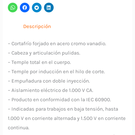
TRAMONTINA
cantidad
Descripción
– Cortafrío forjado en acero cromo vanadio.
– Cabeza y articulación pulidas.
– Temple total en el cuerpo.
– Temple por inducción en el hilo de corte.
– Empuñadura con doble inyección.
– Aislamiento eléctrico de 1.000 V CA.
– Producto en conformidad con la IEC 60900.
– Indicadas para trabajos en baja tensión, hasta
1.000 V en corriente alternada y 1.500 V en corriente
continua.