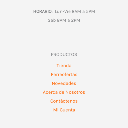
HORARIO:
Lun-Vie 8AM a 5PM
Sab 8AM a 2PM
PRODUCTOS
Tienda
Ferreofertas
Novedades
Acerca de Nosotros
Contáctenos
Mi Cuenta