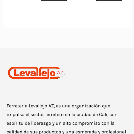
Ferretería Levallejo AZ, es una organización que
impulsa el sector ferretero en la ciudad de Cali, con
espíritu de liderazgo y un alto compromiso con la
calidad de sus productos y una esmerada y profesional