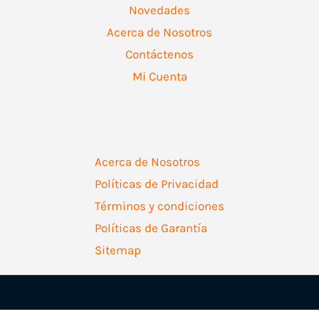
Novedades
Acerca de Nosotros
Contáctenos
Mi Cuenta
Acerca de Nosotros
Políticas de Privacidad
Términos y condiciones
Políticas de Garantía
Sitemap
Copyright © 2026 | Ferretería Levallejo AZ