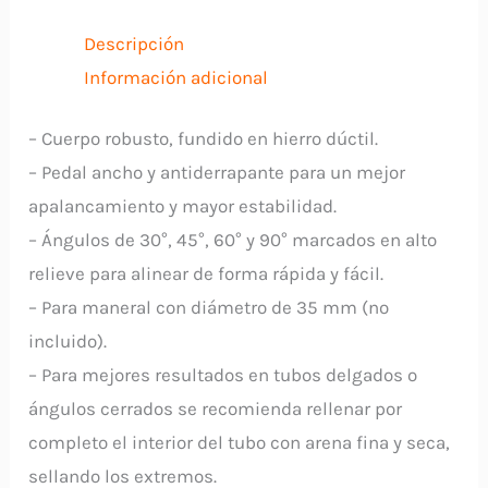
Conduit
12846
Descripción
TRUPER
Información adicional
cantidad
– Cuerpo robusto, fundido en hierro dúctil.
– Pedal ancho y antiderrapante para un mejor
apalancamiento y mayor estabilidad.
– Ángulos de 30°, 45°, 60° y 90° marcados en alto
relieve para alinear de forma rápida y fácil.
– Para maneral con diámetro de 35 mm (no
incluido).
– Para mejores resultados en tubos delgados o
ángulos cerrados se recomienda rellenar por
completo el interior del tubo con arena fina y seca,
sellando los extremos.