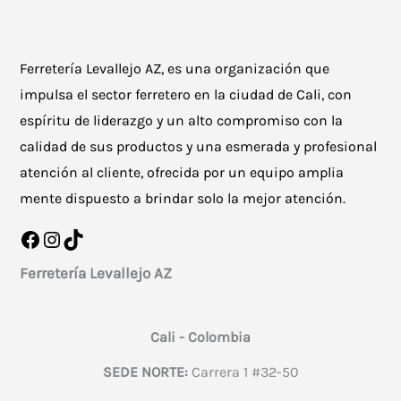
Ferretería Levallejo AZ, es una organización que
impulsa el sector ferretero en la ciudad de Cali, con
espíritu de liderazgo y un alto compromiso con la
calidad de sus productos y una esmerada y profesional
atención al cliente, ofrecida por un equipo amplia
mente dispuesto a brindar solo la mejor atención.
Facebook
Instagram
TikTok
Ferretería Levallejo AZ
Cali - Colombia
SEDE NORTE:
Carrera 1 #32-50