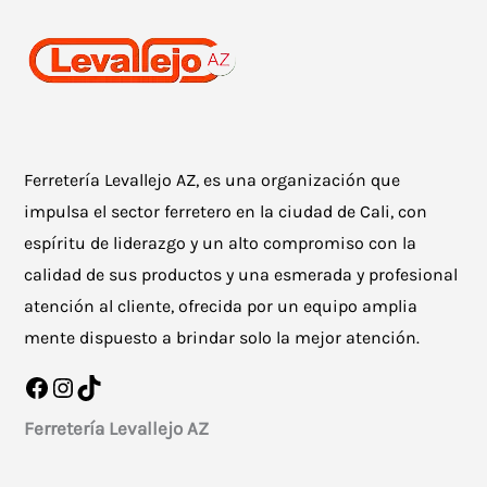
Ferretería Levallejo AZ, es una organización que
impulsa el sector ferretero en la ciudad de Cali, con
espíritu de liderazgo y un alto compromiso con la
calidad de sus productos y una esmerada y profesional
atención al cliente, ofrecida por un equipo amplia
mente dispuesto a brindar solo la mejor atención.
Facebook
Instagram
TikTok
Ferretería Levallejo AZ