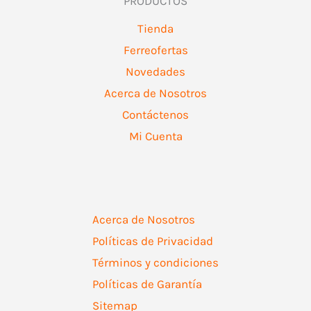
PRODUCTOS
Tienda
Ferreofertas
Novedades
Acerca de Nosotros
Contáctenos
Mi Cuenta
Acerca de Nosotros
Políticas de Privacidad
Términos y condiciones
Políticas de Garantía
Sitemap