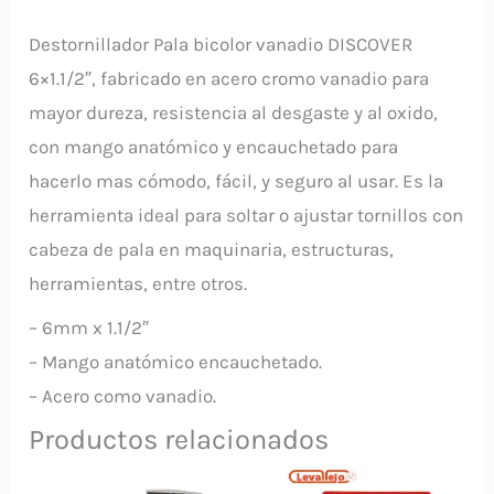
Destornillador Pala bicolor vanadio DISCOVER
6×1.1/2″, fabricado en acero cromo vanadio para
mayor dureza, resistencia al desgaste y al oxido,
con mango anatómico y encauchetado para
hacerlo mas cómodo, fácil, y seguro al usar. Es la
herramienta ideal para soltar o ajustar tornillos con
cabeza de pala en maquinaria, estructuras,
herramientas, entre otros.
– 6mm x 1.1/2″
– Mango anatómico encauchetado.
– Acero como vanadio.
Productos relacionados