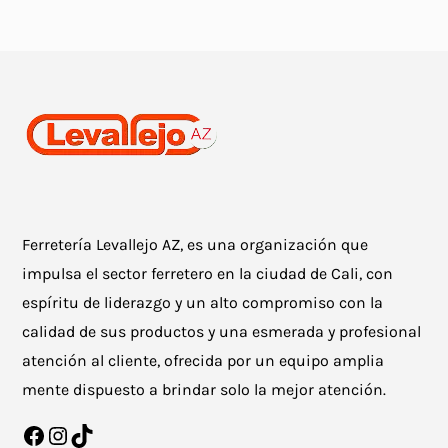
Ferretería Levallejo AZ, es una organización que
impulsa el sector ferretero en la ciudad de Cali, con
espíritu de liderazgo y un alto compromiso con la
calidad de sus productos y una esmerada y profesional
atención al cliente, ofrecida por un equipo amplia
mente dispuesto a brindar solo la mejor atención.
Facebook
Instagram
TikTok