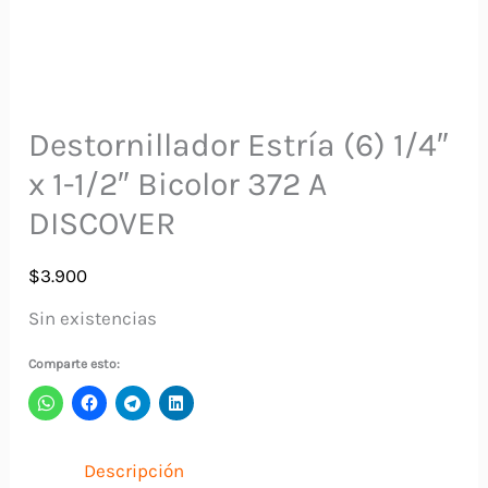
Destornillador Estría (6) 1/4″
x 1-1/2″ Bicolor 372 A
DISCOVER
$
3.900
Sin existencias
Comparte esto:
Descripción