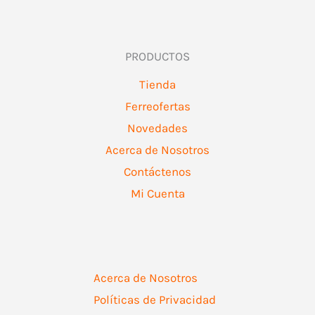
PRODUCTOS
Tienda
Ferreofertas
Novedades
Acerca de Nosotros
Contáctenos
Mi Cuenta
Acerca de Nosotros
Políticas de Privacidad