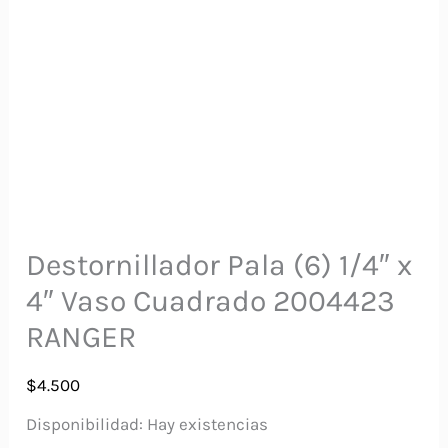
Destornillador Pala (6) 1/4″ x
4″ Vaso Cuadrado 2004423
RANGER
$
4.500
Disponibilidad:
Hay existencias