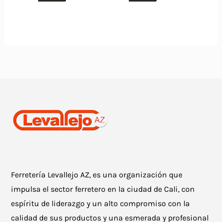
Ferretería Levallejo AZ, es una organización que
impulsa el sector ferretero en la ciudad de Cali, con
espíritu de liderazgo y un alto compromiso con la
calidad de sus productos y una esmerada y profesional