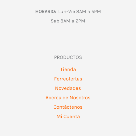
HORARIO:
Lun-Vie 8AM a 5PM
Sab 8AM a 2PM
PRODUCTOS
Tienda
Ferreofertas
Novedades
Acerca de Nosotros
Contáctenos
Mi Cuenta