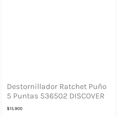
Destornillador Ratchet Puño
5 Puntas 536502 DISCOVER
$
15.900