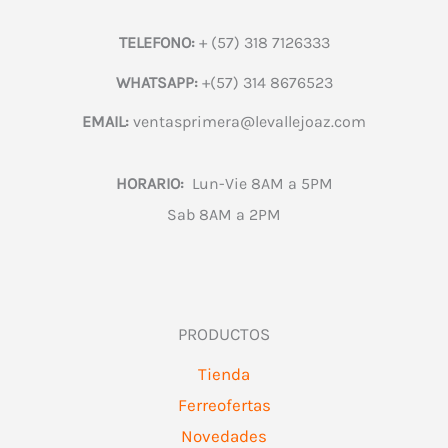
TELEFONO:
+ (57) 318 7126333
WHATSAPP:
+(57) 314 8676523
EMAIL:
ventasprimera@levallejoaz.com
HORARIO:
Lun-Vie 8AM a 5PM
Sab 8AM a 2PM
PRODUCTOS
Tienda
Ferreofertas
Novedades