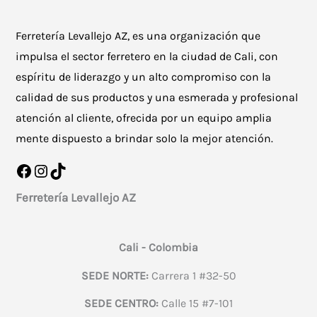
Ferretería Levallejo AZ, es una organización que
impulsa el sector ferretero en la ciudad de Cali, con
espíritu de liderazgo y un alto compromiso con la
calidad de sus productos y una esmerada y profesional
atención al cliente, ofrecida por un equipo amplia
mente dispuesto a brindar solo la mejor atención.
Facebook
Instagram
TikTok
Ferretería Levallejo AZ
Cali - Colombia
SEDE NORTE:
Carrera 1 #32-50
SEDE CENTRO:
Calle 15 #7-101