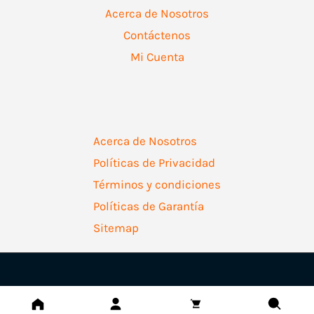
Acerca de Nosotros
Contáctenos
Mi Cuenta
Acerca de Nosotros
Políticas de Privacidad
Términos y condiciones
Políticas de Garantía
Sitemap
Copyright © 2026 | Ferretería Levallejo AZ