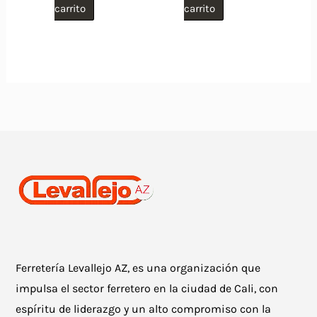
carrito
carrito
Ferretería Levallejo AZ, es una organización que
impulsa el sector ferretero en la ciudad de Cali, con
espíritu de liderazgo y un alto compromiso con la