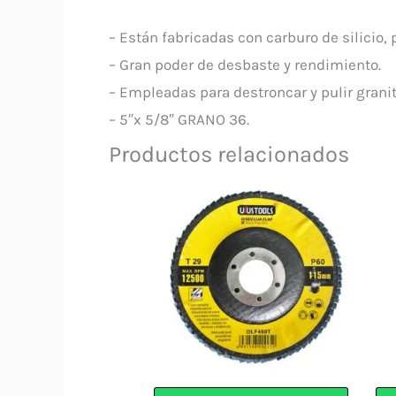
– Están fabricadas con carburo de silicio
– Gran poder de desbaste y rendimiento.
– Empleadas para destroncar y pulir granit
– 5″x 5/8″ GRANO 36.
Productos relacionados