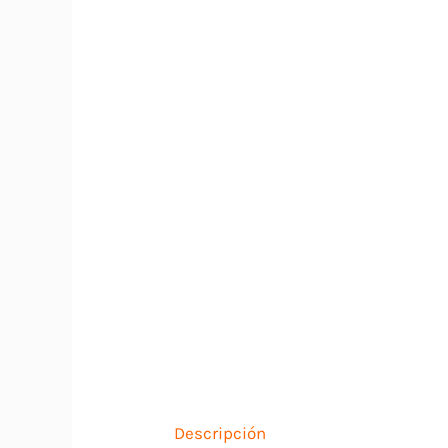
Descripción