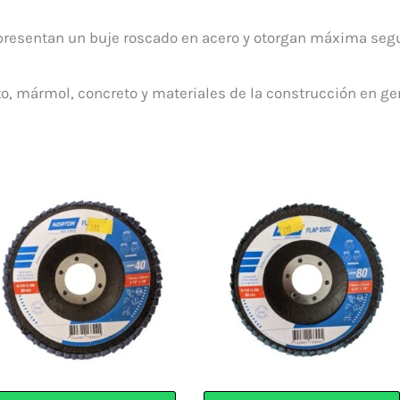
, presentan un buje roscado en acero y otorgan máxima segu
o, mármol, concreto y materiales de la construcción en ge