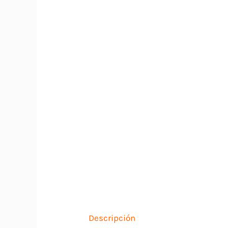
Descripción