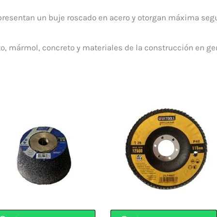
, presentan un buje roscado en acero y otorgan máxima segu
o, mármol, concreto y materiales de la construcción en ge