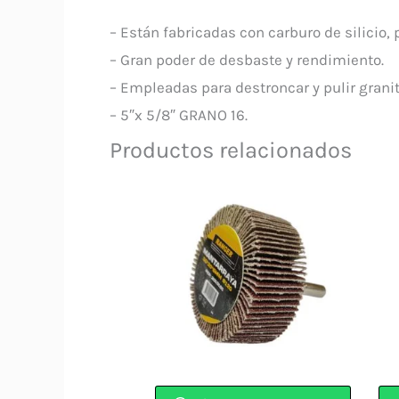
– Están fabricadas con carburo de silicio
– Gran poder de desbaste y rendimiento.
– Empleadas para destroncar y pulir granit
– 5″x 5/8″ GRANO 16.
Productos relacionados